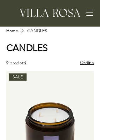
Home
CANDLES
CANDLES
Ordina
9 prodotti
SALE